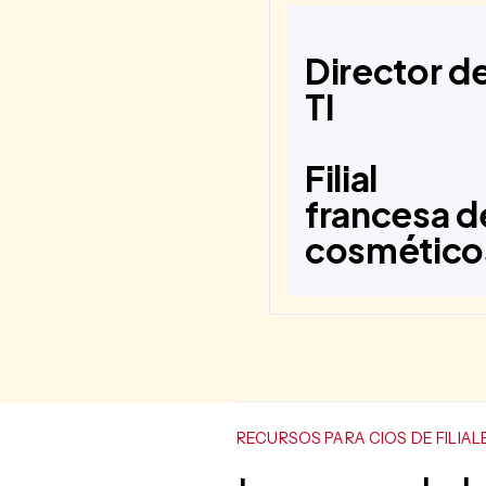
Director d
TI
Filial
francesa d
cosmético
RECURSOS PARA CIOS DE FILIAL