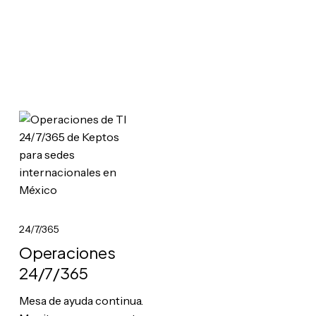
24/7/365
Operaciones
24/7/365
Mesa de ayuda continua.