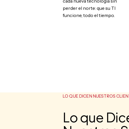
cada nueva tecnología sin
perder el norte: que su TI
funcione, todo el tiempo.
LO QUE DICEN NUESTROS CLIEN
Lo que Dic