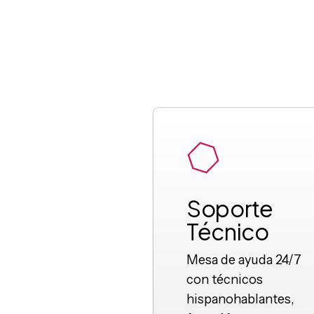
Soporte
Técnico
Mesa de ayuda 24/7
con técnicos
hispanohablantes,