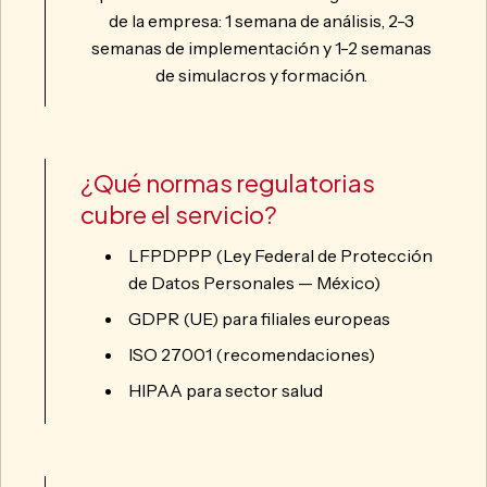
de la empresa: 1 semana de análisis, 2-3
semanas de implementación y 1-2 semanas
de simulacros y formación.
¿Qué normas regulatorias
cubre el servicio?
LFPDPPP (Ley Federal de Protección
de Datos Personales — México)
GDPR (UE) para filiales europeas
ISO 27001 (recomendaciones)
HIPAA para sector salud