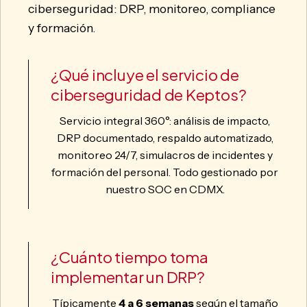
ciberseguridad: DRP, monitoreo, compliance
y formación.
¿Qué incluye el servicio de
ciberseguridad de Keptos?
Servicio integral 360°: análisis de impacto,
DRP documentado, respaldo automatizado,
monitoreo 24/7, simulacros de incidentes y
formación del personal. Todo gestionado por
nuestro SOC en CDMX.
¿Cuánto tiempo toma
implementar un DRP?
Típicamente
4 a 6 semanas
según el tamaño