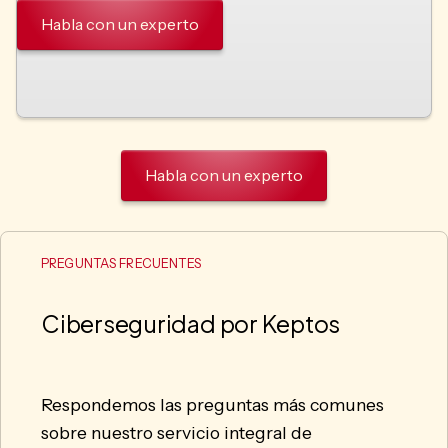
Habla con un experto
Habla con un experto
PREGUNTAS FRECUENTES
Ciberseguridad por Keptos
Respondemos las preguntas más comunes
sobre nuestro servicio integral de