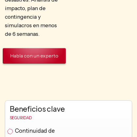
impacto, plan de
contingencia y
simulacros en menos
de 6 semanas.
Habla con un experto
Beneficios clave
SEGURIDAD
Continuidad de