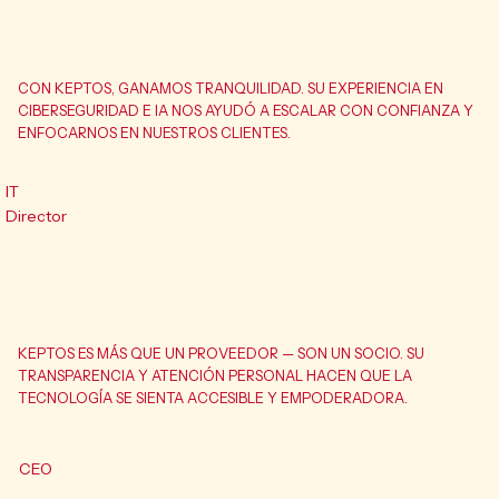
CON KEPTOS, GANAMOS TRANQUILIDAD. SU EXPERIENCIA EN
CIBERSEGURIDAD E IA NOS AYUDÓ A ESCALAR CON CONFIANZA Y
ENFOCARNOS EN NUESTROS CLIENTES.
IT
Director
KEPTOS ES MÁS QUE UN PROVEEDOR — SON UN SOCIO. SU
TRANSPARENCIA Y ATENCIÓN PERSONAL HACEN QUE LA
TECNOLOGÍA SE SIENTA ACCESIBLE Y EMPODERADORA.
CEO