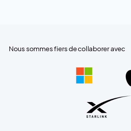
Nous sommes fiers de collaborer avec