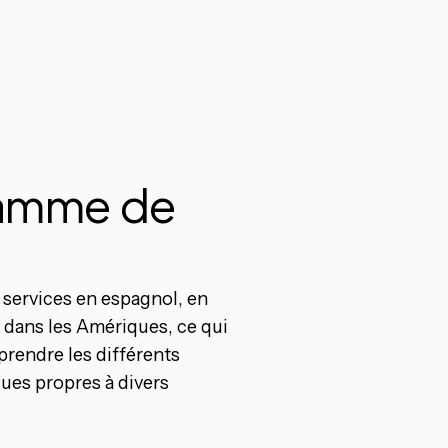
gamme de
services en espagnol, en
s dans les Amériques, ce qui
rendre les différents
ues propres à divers