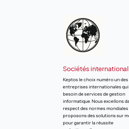
Sociétés internationa
Keptos le choix numéro un des
entreprises internationales qui
besoin de services de gestion
informatique. Nous excellons da
respect des normes mondiales 
proposons des solutions sur 
pour garantir la réussite