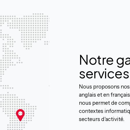
Notre 
services
Nous proposons nos 
anglais et en françai
nous permet de comp
contextes informatiq
secteurs d'activité.