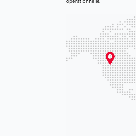
opérationnelle.