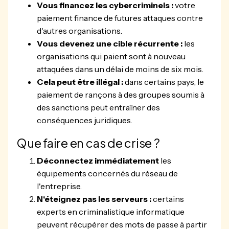
Vous financez les cybercriminels :
votre
paiement finance de futures attaques contre
d'autres organisations.
Vous devenez une cible récurrente :
les
organisations qui paient sont à nouveau
attaquées dans un délai de moins de six mois.
Cela peut être illégal :
dans certains pays, le
paiement de rançons à des groupes soumis à
des sanctions peut entraîner des
conséquences juridiques.
Que faire en cas de crise ?
Déconnectez immédiatement
les
équipements concernés du réseau de
l'entreprise.
N'éteignez pas les serveurs :
certains
experts en criminalistique informatique
peuvent récupérer des mots de passe à partir