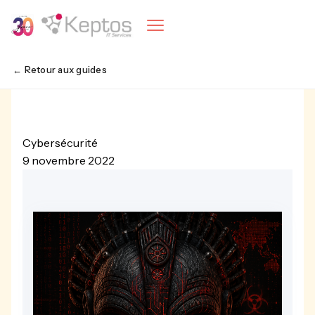
← Retour aux guides
Cybersécurité
9 novembre 2022