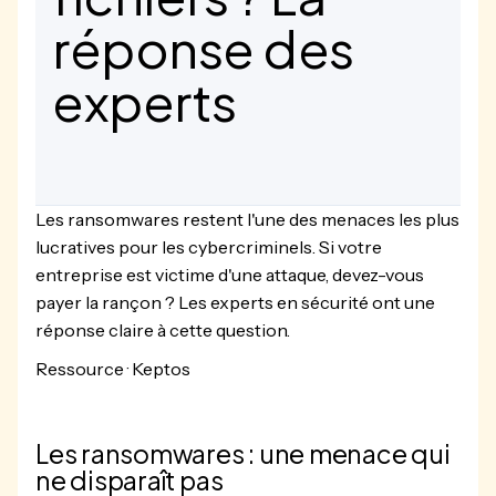
réponse des
experts
Les ransomwares restent l'une des menaces les plus
lucratives pour les cybercriminels. Si votre
entreprise est victime d'une attaque, devez-vous
payer la rançon ? Les experts en sécurité ont une
réponse claire à cette question.
Ressource · Keptos
Les ransomwares : une menace qui
ne disparaît pas