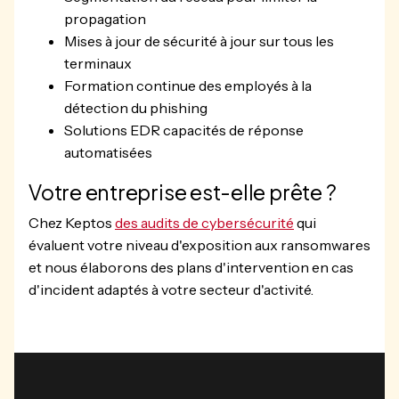
propagation
Mises à jour de sécurité à jour sur tous les
terminaux
Formation continue des employés à la
détection du phishing
Solutions EDR capacités de réponse
automatisées
Votre entreprise est-elle prête ?
Chez Keptos
des audits de cybersécurité
qui
évaluent votre niveau d'exposition aux ransomwares
et nous élaborons des plans d'intervention en cas
d'incident adaptés à votre secteur d'activité.