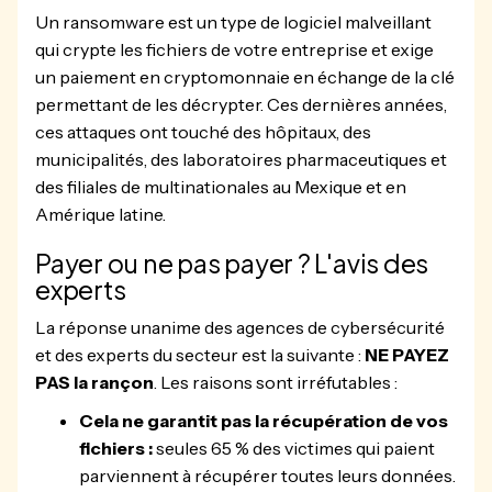
Un ransomware est un type de logiciel malveillant
qui crypte les fichiers de votre entreprise et exige
un paiement en cryptomonnaie en échange de la clé
permettant de les décrypter. Ces dernières années,
ces attaques ont touché des hôpitaux, des
municipalités, des laboratoires pharmaceutiques et
des filiales de multinationales au Mexique et en
Amérique latine.
Payer ou ne pas payer ? L'avis des
experts
La réponse unanime des agences de cybersécurité
et des experts du secteur est la suivante :
NE PAYEZ
PAS la rançon
. Les raisons sont irréfutables :
Cela ne garantit pas la récupération de vos
fichiers :
seules 65 % des victimes qui paient
parviennent à récupérer toutes leurs données.