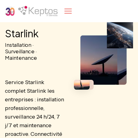
Starlink
Installation ·
Surveillance ·
Maintenance
Service Starlink
complet Starlink les
entreprises : installation
professionnelle,
surveillance 24 h/24, 7
j/7 et maintenance
proactive. Connectivité