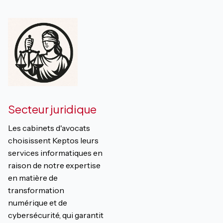
Secteur juridique
Les cabinets d'avocats
choisissent Keptos leurs
services informatiques en
raison de notre expertise
en matière de
transformation
numérique et de
cybersécurité, qui garantit