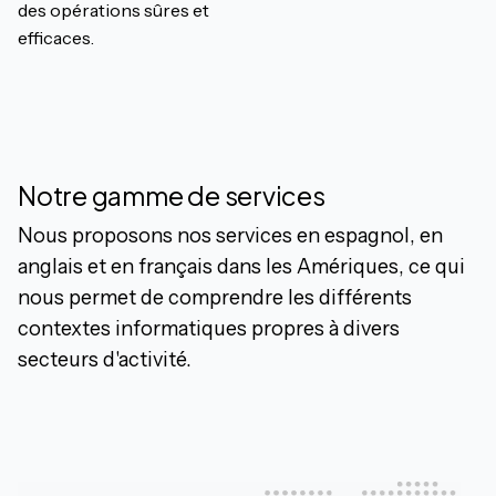
des opérations sûres et
efficaces.
Notre gamme de services
Nous proposons nos services en espagnol, en
anglais et en français dans les Amériques, ce qui
nous permet de comprendre les différents
contextes informatiques propres à divers
secteurs d'activité.