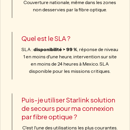
Couverture nationale, même dans les zones
non desservies par la fibre optique.
Quel est le SLA ?
SLA :
disponibilité > 99 %
, réponse de niveau
1 en moins d'une heure, intervention sur site
en moins de 24 heures à Mexico. SLA
disponible pour les missions critiques.
Puis-je utiliser Starlink solution
de secours pour ma connexion
par fibre optique ?
C'est l'une des utilisations les plus courantes.