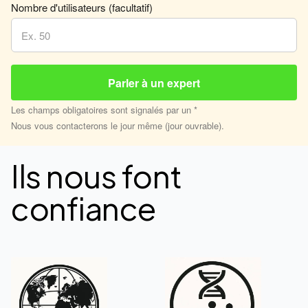
Nombre d'utilisateurs (facultatif)
Les champs obligatoires sont signalés par un *
Nous vous contacterons le jour même (jour ouvrable).
Ils nous font
confiance