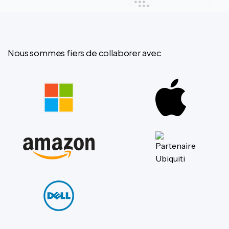
Nous sommes fiers de collaborer avec