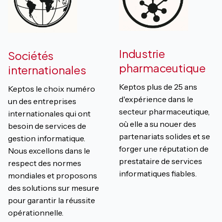
Industrie
Sociétés
pharmaceutique
internationales
Keptos plus de 25 ans
Keptos le choix numéro
d'expérience dans le
un des entreprises
secteur pharmaceutique,
internationales qui ont
où elle a su nouer des
besoin de services de
partenariats solides et se
gestion informatique.
forger une réputation de
Nous excellons dans le
prestataire de services
respect des normes
informatiques fiables.
mondiales et proposons
des solutions sur mesure
pour garantir la réussite
opérationnelle.