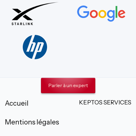
Parler à un expert
KEPTOS SERVICES
Accueil
Mentions légales