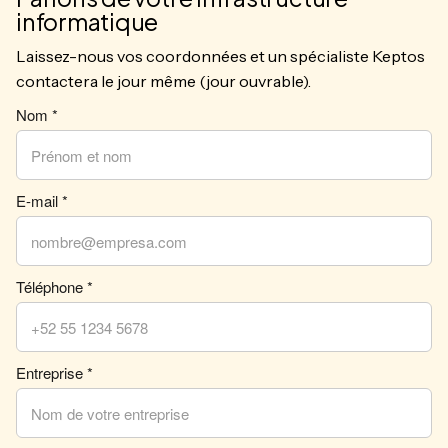
informatique
Laissez-nous vos coordonnées et un spécialiste Keptos
contactera le jour même (jour ouvrable).
Nom *
E-mail *
Téléphone *
Entreprise *