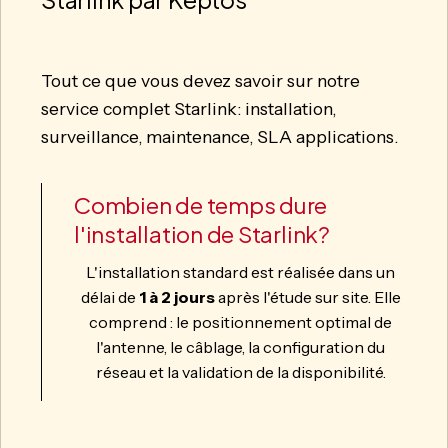
Tout ce que vous devez savoir sur notre
service complet Starlink: installation,
surveillance, maintenance, SLA applications.
Combien de temps dure
l'installation de Starlink?
L'installation standard est réalisée dans un
délai de
1 à 2 jours
après l'étude sur site. Elle
comprend : le positionnement optimal de
l'antenne, le câblage, la configuration du
réseau et la validation de la disponibilité.