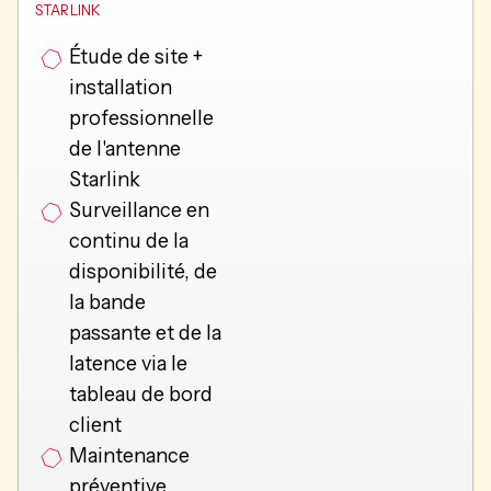
STARLINK
Étude de site +
installation
professionnelle
de l'antenne
Starlink
Surveillance en
continu de la
disponibilité, de
la bande
passante et de la
latence via le
tableau de bord
client
Maintenance
préventive