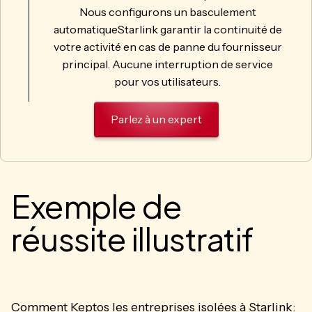
Nous configurons un basculement
automatiqueStarlink garantir la continuité de
votre activité en cas de panne du fournisseur
principal. Aucune interruption de service
pour vos utilisateurs.
Parlez à un expert
Exemple de
réussite illustratif
Comment Keptos les entreprises isolées à Starlink: