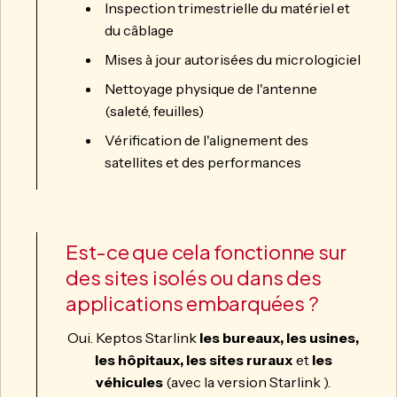
Inspection trimestrielle du matériel et
du câblage
Mises à jour autorisées du micrologiciel
Nettoyage physique de l'antenne
(saleté, feuilles)
Vérification de l'alignement des
satellites et des performances
Est-ce que cela fonctionne sur
des sites isolés ou dans des
applications embarquées ?
Oui. Keptos Starlink
les bureaux, les usines,
les hôpitaux, les sites ruraux
et
les
véhicules
(avec la version Starlink ).