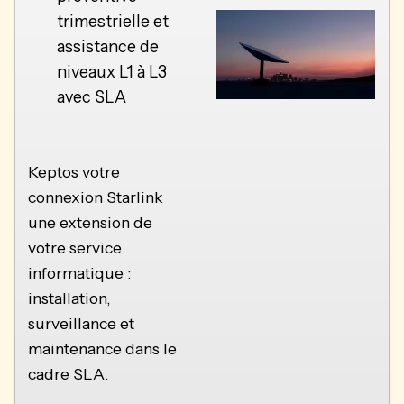
trimestrielle et
assistance de
niveaux L1 à L3
avec SLA
Keptos votre
connexion Starlink
une extension de
votre service
informatique :
installation,
surveillance et
maintenance dans le
cadre SLA.