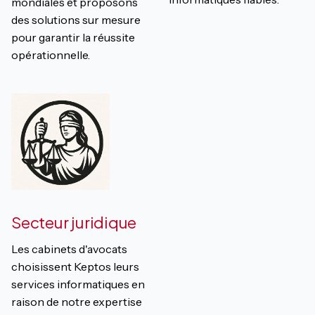
mondiales et proposons
des solutions sur mesure
pour garantir la réussite
opérationnelle.
Secteur juridique
Les cabinets d'avocats
choisissent Keptos leurs
services informatiques en
raison de notre expertise