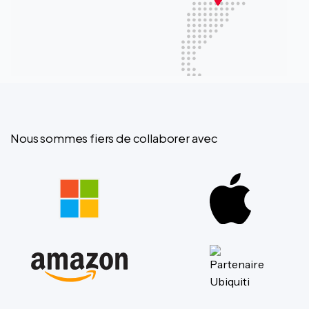
Nous sommes fiers de collaborer avec