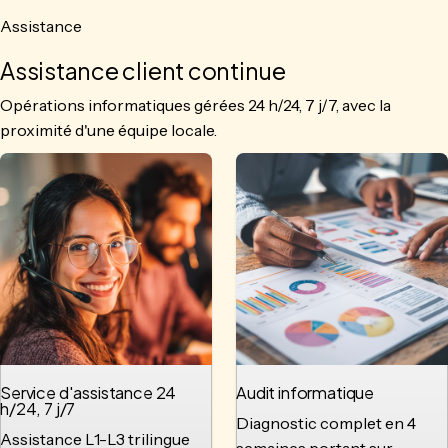
Assistance
Assistance client continue
Opérations informatiques gérées 24 h/24, 7 j/7, avec la
proximité d'une équipe locale.
Service d'assistance 24
Audit informatique
h/24, 7 j/7
Diagnostic complet en 4
Assistance L1-L3 trilingue