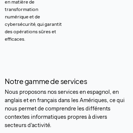
en matière de
transformation
numérique et de
cybersécurité, qui garantit
des opérations sûres et
efficaces.
Notre gamme de services
Nous proposons nos services en espagnol, en
anglais et en français dans les Amériques, ce qui
nous permet de comprendre les différents
contextes informatiques propres à divers
secteurs d'activité.