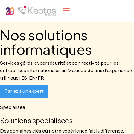
Nos solutions
informatiques
Services gérés, cybersécurité et connectivité pour les
entreprises internationales au Mexique. 30 ans d'expérience
trilingue : ES · EN · FR.
Parlez à un expert
Spécialisée
Solutions spécialisées
Des domaines clés où notre expérience fait la différence.