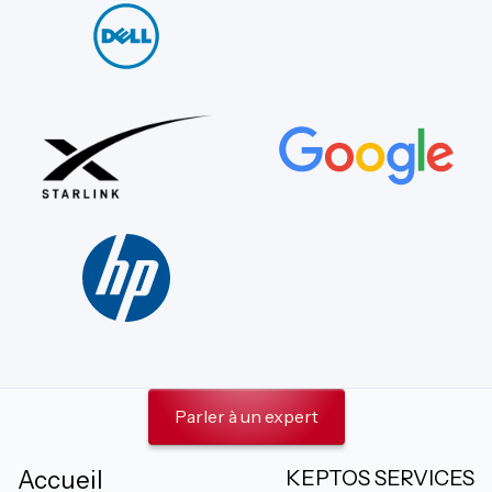
Parler à un expert
KEPTOS SERVICES
Accueil