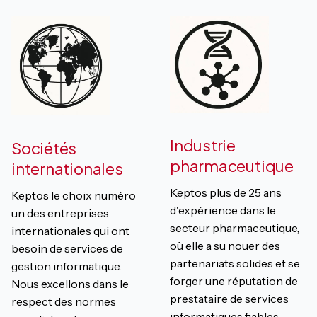
Industrie
Sociétés
pharmaceutique
internationales
Keptos plus de 25 ans
Keptos le choix numéro
d'expérience dans le
un des entreprises
secteur pharmaceutique,
internationales qui ont
où elle a su nouer des
besoin de services de
partenariats solides et se
gestion informatique.
forger une réputation de
Nous excellons dans le
prestataire de services
respect des normes
informatiques fiables.