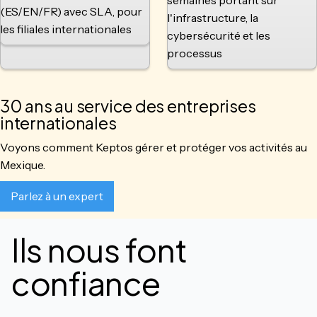
semaines portant sur
(ES/EN/FR) avec SLA, pour
l'infrastructure, la
les filiales internationales
cybersécurité et les
processus
30 ans au service des entreprises
internationales
Voyons comment Keptos gérer et protéger vos activités au
Mexique.
Parlez à un expert
Ils nous font
confiance