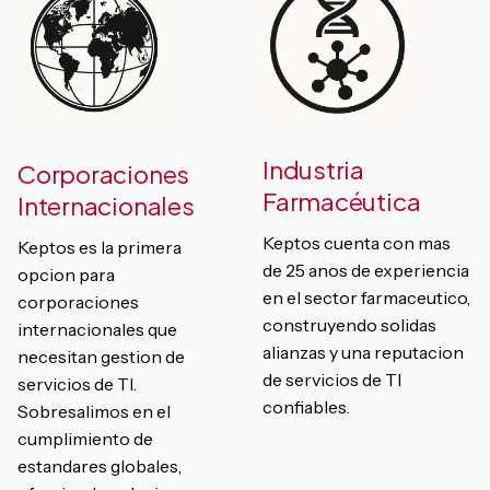
Industria
Corporaciones
Farmacéutica
Internacionales
Keptos cuenta con mas
Keptos es la primera
de 25 anos de experiencia
opcion para
en el sector farmaceutico,
corporaciones
construyendo solidas
internacionales que
alianzas y una reputacion
necesitan gestion de
de servicios de TI
servicios de TI.
confiables.
Sobresalimos en el
cumplimiento de
estandares globales,