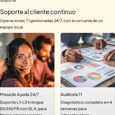
Soporte
Soporte al cliente continuo
Operaciones TI gestionadas 24/7, con la cercanía de un
equipo local.
Mesa de Ayuda 24/7
Auditoría TI
Soporte L1-L3 trilingüe
Diagnóstico completo en 4
ES/EN/FR con SLA, para
semanas para