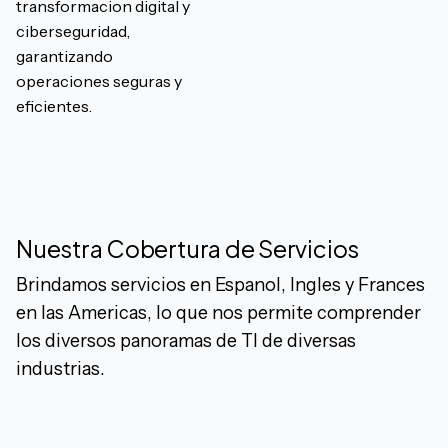
transformacion digital y
ciberseguridad,
garantizando
operaciones seguras y
eficientes.
Nuestra Cobertura de Servicios
Brindamos servicios en Espanol, Ingles y Frances
en las Americas, lo que nos permite comprender
los diversos panoramas de TI de diversas
industrias.