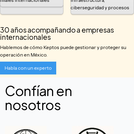
filiales internacionales
infraestructura,
ciberseguridad y procesos
30 años acompañando a empresas
internacionales
Hablemos de cómo Keptos puede gestionar y proteger su
operación en México.
Habla con un experto
Confían en
nosotros