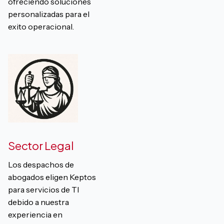
ofreciendo soluciones
personalizadas para el
exito operacional.
Sector Legal
Los despachos de
abogados eligen Keptos
para servicios de TI
debido a nuestra
experiencia en