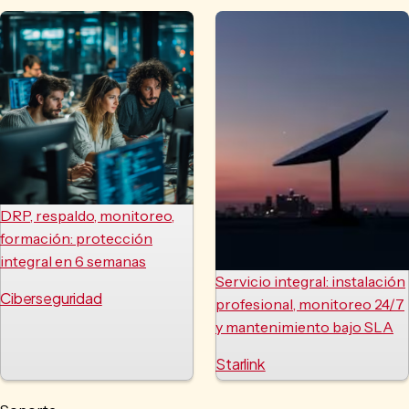
DRP, respaldo, monitoreo,
formación: protección
integral en 6 semanas
Servicio integral: instalación
Ciberseguridad
profesional, monitoreo 24/7
y mantenimiento bajo SLA
Starlink