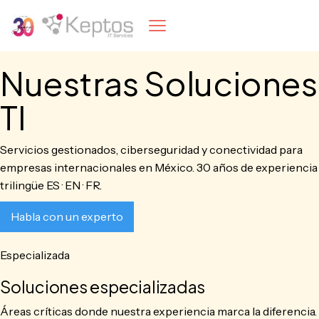
Nuestras Soluciones
TI
Servicios gestionados, ciberseguridad y conectividad para
empresas internacionales en México. 30 años de experiencia
trilingüe ES · EN · FR.
Habla con un experto
Especializada
Soluciones especializadas
Áreas críticas donde nuestra experiencia marca la diferencia.