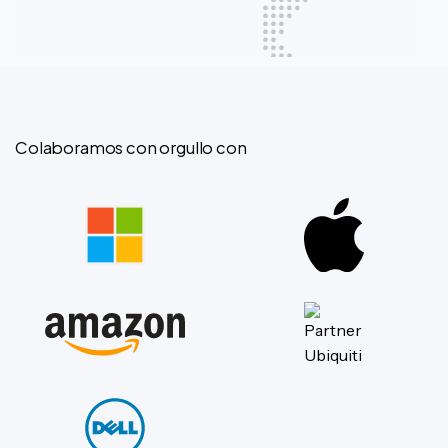
Colaboramos con orgullo con